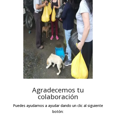
Agradecemos tu
colaboración
Puedes ayudarnos a ayudar dando un clic al siguiente
botón: