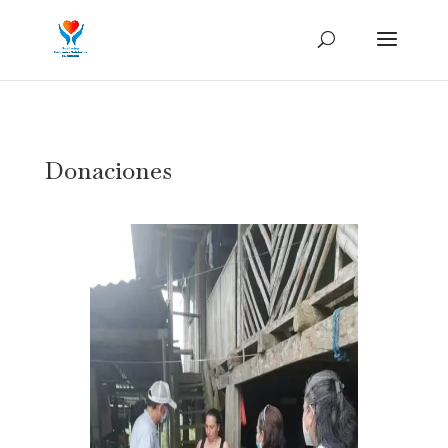
Donaciones